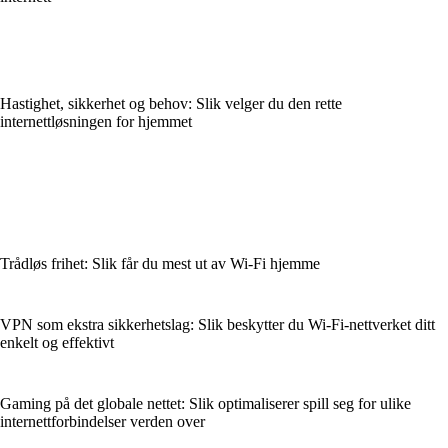
Hastighet, sikkerhet og behov: Slik velger du den rette
internettløsningen for hjemmet
Trådløs frihet: Slik får du mest ut av Wi‑Fi hjemme
VPN som ekstra sikkerhetslag: Slik beskytter du Wi‑Fi‑nettverket ditt
enkelt og effektivt
Gaming på det globale nettet: Slik optimaliserer spill seg for ulike
internettforbindelser verden over