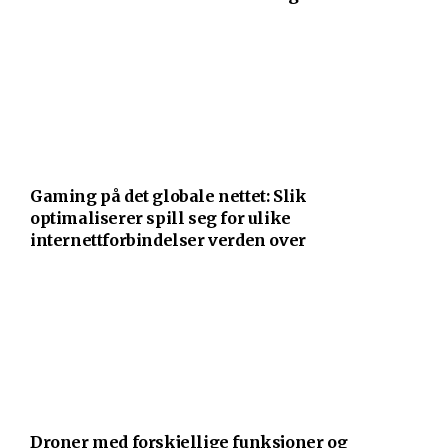
Gaming på det globale nettet: Slik
optimaliserer spill seg for ulike
internettforbindelser verden over
Droner med forskjellige funksjoner og