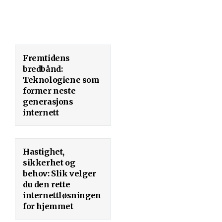
Fremtidens
bredbånd:
Teknologiene som
former neste
generasjons
internett
Hastighet,
sikkerhet og
behov: Slik velger
du den rette
internettløsningen
for hjemmet