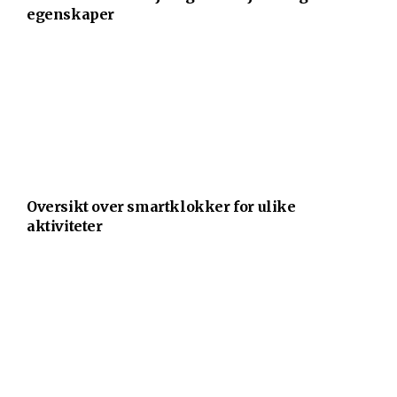
egenskaper
Oversikt over smartklokker for ulike
aktiviteter