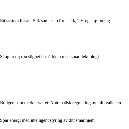
Ett system for alt: Slik samler IoT musikk, TV og strømming
Skap ro og romslighet i små hjem med smart teknologi
Boligen som merker været: Automatisk regulering av luftkvaliteten
Spar energi med intelligent styring av ditt smarthjem