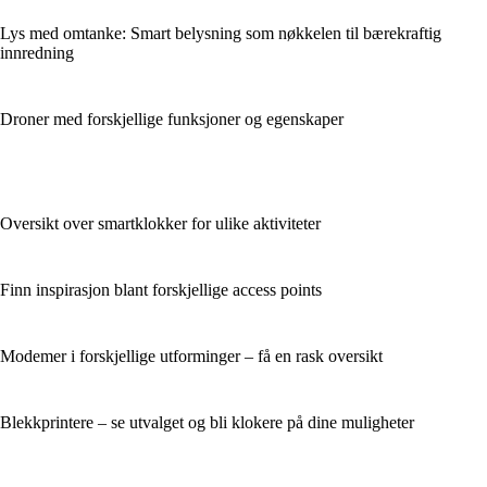
Lys med omtanke: Smart belysning som nøkkelen til bærekraftig
innredning
Droner med forskjellige funksjoner og egenskaper
Oversikt over smartklokker for ulike aktiviteter
Finn inspirasjon blant forskjellige access points
Modemer i forskjellige utforminger – få en rask oversikt
Blekkprintere – se utvalget og bli klokere på dine muligheter