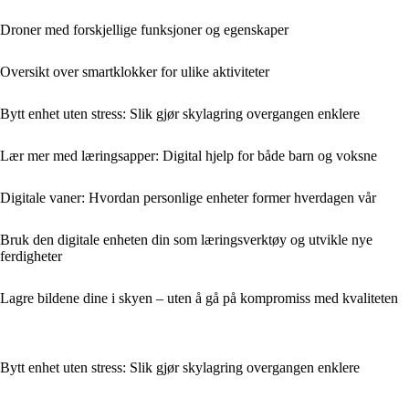
Droner med forskjellige funksjoner og egenskaper
Oversikt over smartklokker for ulike aktiviteter
Bytt enhet uten stress: Slik gjør skylagring overgangen enklere
Lær mer med læringsapper: Digital hjelp for både barn og voksne
Digitale vaner: Hvordan personlige enheter former hverdagen vår
Bruk den digitale enheten din som læringsverktøy og utvikle nye
ferdigheter
Lagre bildene dine i skyen – uten å gå på kompromiss med kvaliteten
Bytt enhet uten stress: Slik gjør skylagring overgangen enklere