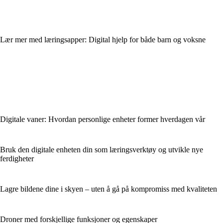
Lær mer med læringsapper: Digital hjelp for både barn og voksne
Digitale vaner: Hvordan personlige enheter former hverdagen vår
Bruk den digitale enheten din som læringsverktøy og utvikle nye
ferdigheter
Lagre bildene dine i skyen – uten å gå på kompromiss med kvaliteten
Droner med forskjellige funksjoner og egenskaper