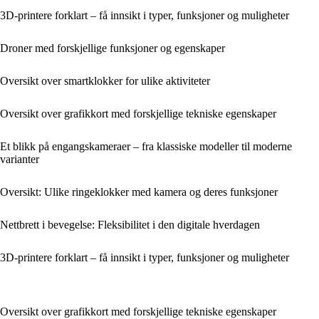
3D-printere forklart – få innsikt i typer, funksjoner og muligheter
Droner med forskjellige funksjoner og egenskaper
Oversikt over smartklokker for ulike aktiviteter
Oversikt over grafikkort med forskjellige tekniske egenskaper
Et blikk på engangskameraer – fra klassiske modeller til moderne
varianter
Oversikt: Ulike ringeklokker med kamera og deres funksjoner
Nettbrett i bevegelse: Fleksibilitet i den digitale hverdagen
3D-printere forklart – få innsikt i typer, funksjoner og muligheter
Oversikt over grafikkort med forskjellige tekniske egenskaper